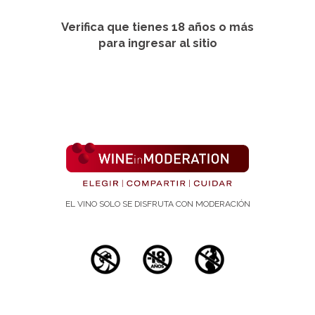
Verifica que tienes 18 años o más
para ingresar al sitio
EL VINO SOLO SE DISFRUTA CON MODERACIÓN
Estudios científicos