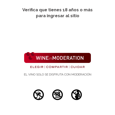
Verifica que tienes 18 años o más
para ingresar al sitio
EL VINO SOLO SE DISFRUTA CON MODERACIÓN
Estudios científicos