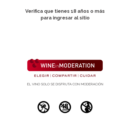
Verifica que tienes 18 años o más
para ingresar al sitio
EL VINO SOLO SE DISFRUTA CON MODERACIÓN