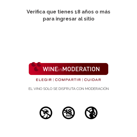
Verifica que tienes 18 años o más
para ingresar al sitio
Estudios científicos
EL VINO SOLO SE DISFRUTA CON MODERACIÓN