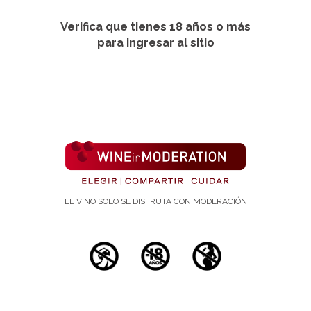
Verifica que tienes 18 años o más
para ingresar al sitio
EL VINO SOLO SE DISFRUTA CON MODERACIÓN
Estudios científicos