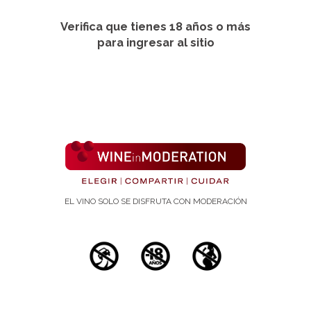
Verifica que tienes 18 años o más
para ingresar al sitio
Estudios científicos
EL VINO SOLO SE DISFRUTA CON MODERACIÓN